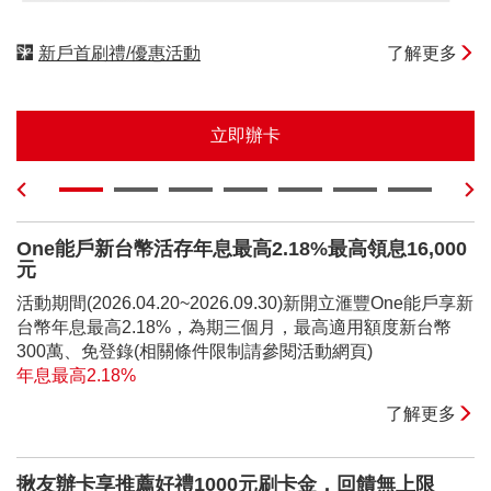
新戶首刷禮/優惠活動
了解更多
立即辦卡
One能戶新台幣活存年息最高2.18%最高領息16,000
元
活動期間(2026.04.20~2026.09.30)新開立滙豐One能戶享新
台幣年息最高2.18%，為期三個月，最高適用額度新台幣
300萬、免登錄(相關條件限制請參閱活動網頁)
年息最高2.18%
了解更多
揪友辦卡享推薦好禮1000元刷卡金，回饋無上限